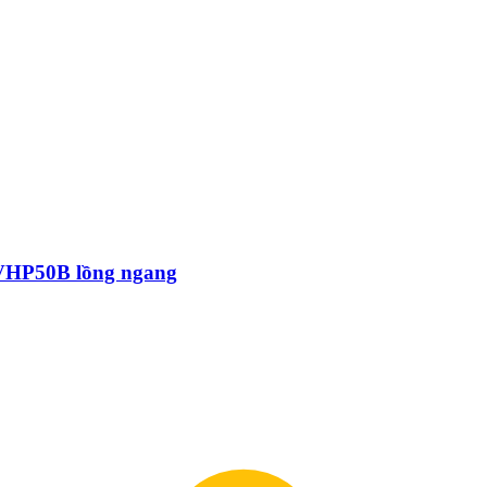
VHP50B lồng ngang