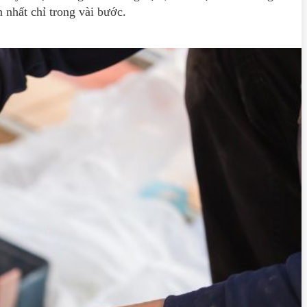
 nhất chỉ trong vài bước.