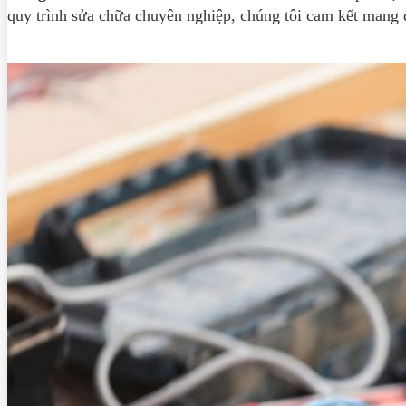
quy trình sửa chữa chuyên nghiệp, chúng tôi cam kết mang đ