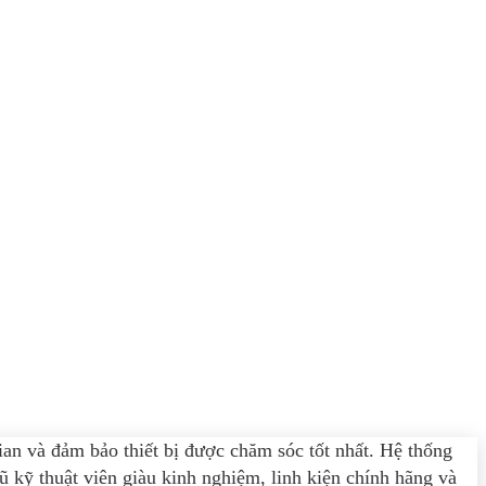
gian và đảm bảo thiết bị được chăm sóc tốt nhất. Hệ thống
 kỹ thuật viên giàu kinh nghiệm, linh kiện chính hãng và