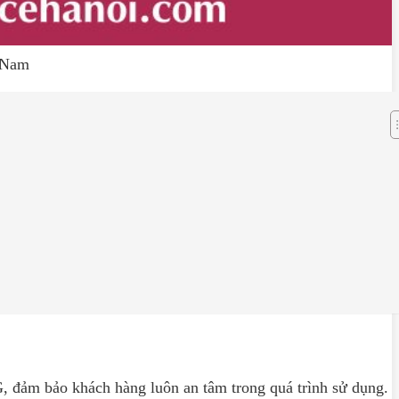
t Nam
, đảm bảo khách hàng luôn an tâm trong quá trình sử dụng.