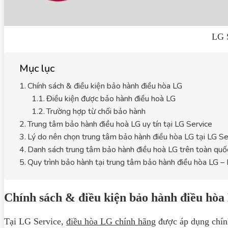
LG S
Mục lục
Chính sách & điều kiện bảo hành điều hòa LG
Điều kiện được bảo hành điều hoà LG
Trường hợp từ chối bảo hành
Trung tâm bảo hành điều hoà LG uy tín tại LG Service
Lý do nên chọn trung tâm bảo hành điều hòa LG tại LG Se
Danh sách trung tâm bảo hành điều hoà LG trên toàn quố
Quy trình bảo hành tại trung tâm bảo hành điều hòa LG –
Chính sách & điều kiện bảo hành điều hò
Tại LG Service,
điều hòa LG chính hãng
được áp dụng chính