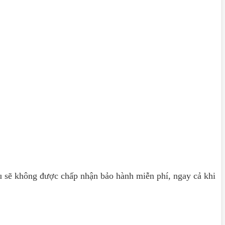
u sẽ không được chấp nhận bảo hành miễn phí, ngay cả khi