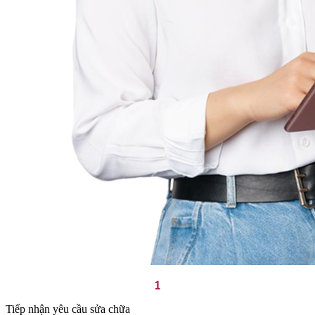
1
Tiếp nhận yêu cầu sửa chữa