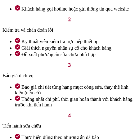
Khách hàng gọi hotline hoặc gửi thông tin qua website
2
Kiểm tra và chẩn đoán lỗi
Kỹ thuật viên kiểm tra trực tiếp thiết bị
Giải thích nguyên nhân sự cố cho khách hàng
Đề xuất phương án sửa chữa phù hợp
3
Báo giá dịch vụ
Báo giá chi tiết từng hạng mục: công sửa, thay thế linh
kiện (nếu có)
Thống nhất chi phí, thời gian hoàn thành với khách hàng
trước khi tiến hành
4
Tiến hành sửa chữa
Thực hiện đúng theo phương án đã báo