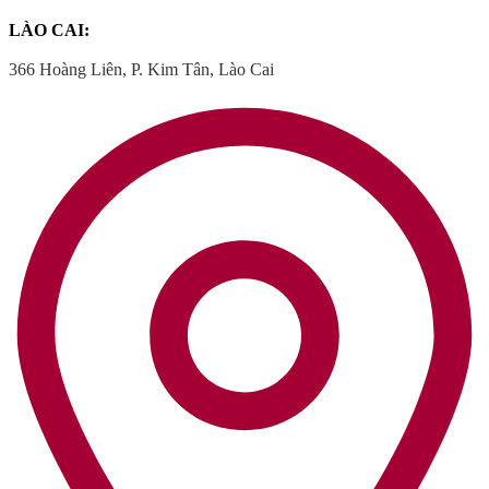
LÀO CAI:
366 Hoàng Liên, P. Kim Tân, Lào Cai