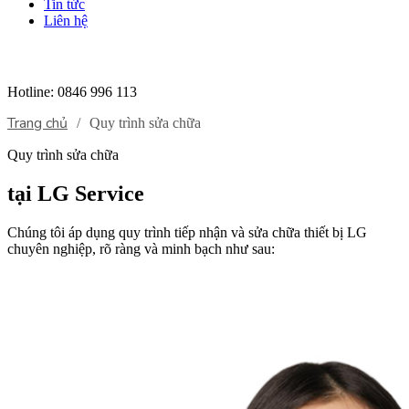
Tin tức
Liên hệ
Hotline:
0846 996 113
Trang chủ
/
Quy trình sửa chữa
Quy trình sửa chữa
tại LG Service
Chúng tôi áp dụng quy trình tiếp nhận và sửa chữa thiết bị LG
chuyên nghiệp, rõ ràng và minh bạch như sau: