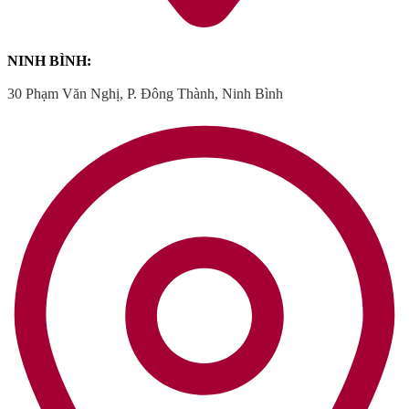
NINH BÌNH:
30 Phạm Văn Nghị, P. Đông Thành, Ninh Bình