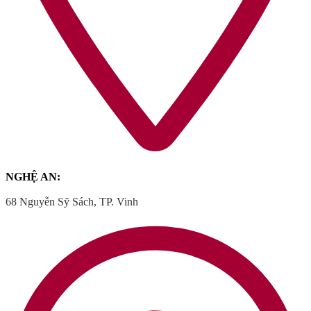
NGHỆ AN:
68 Nguyễn Sỹ Sách, TP. Vinh