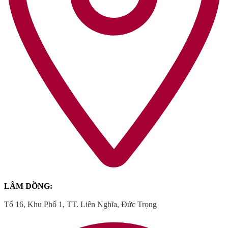
LÂM ĐỒNG:
Tổ 16, Khu Phố 1, TT. Liên Nghĩa, Đức Trọng