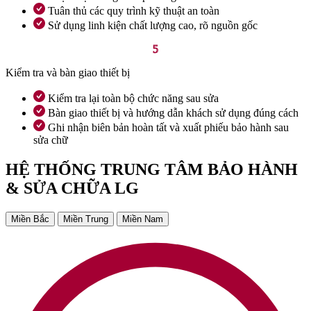
Tuân thủ các quy trình kỹ thuật an toàn
Sử dụng linh kiện chất lượng cao, rõ nguồn gốc
5
Kiểm tra và bàn giao thiết bị
Kiểm tra lại toàn bộ chức năng sau sửa
Bàn giao thiết bị và hướng dẫn khách sử dụng đúng cách
Ghi nhận biên bản hoàn tất và xuất phiếu bảo hành sau
sửa chữ
HỆ THỐNG TRUNG TÂM BẢO HÀNH
& SỬA CHỮA LG
Miền Bắc
Miền Trung
Miền Nam