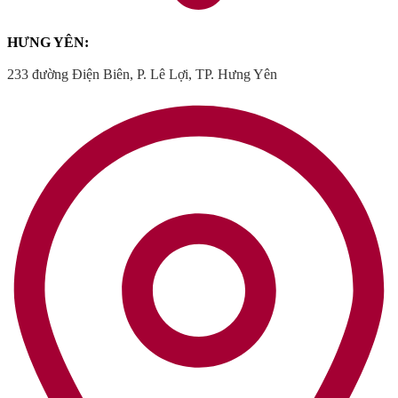
HƯNG YÊN:
233 đường Điện Biên, P. Lê Lợi, TP. Hưng Yên