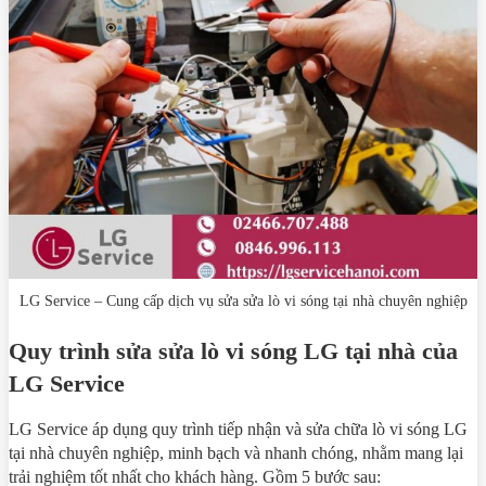
LG Service – Cung cấp dịch vụ sửa sửa lò vi sóng tại nhà chuyên nghiệp
Quy trình sửa sửa lò vi sóng LG tại nhà của
LG Service
LG Service áp dụng quy trình tiếp nhận và sửa chữa lò vi sóng LG
tại nhà chuyên nghiệp, minh bạch và nhanh chóng, nhằm mang lại
trải nghiệm tốt nhất cho khách hàng. Gồm 5 bước sau: