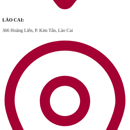
LÀO CAI:
366 Hoàng Liên, P. Kim Tân, Lào Cai