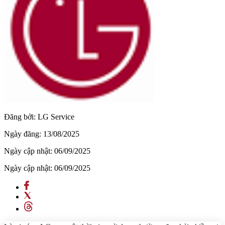
Đăng bởi:
LG Service
Ngày đăng:
13/08/2025
Ngày cập nhật:
06/09/2025
Ngày cập nhật:
06/09/2025