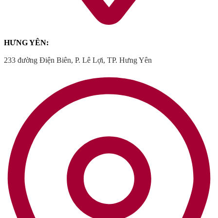
HƯNG YÊN:
233 đường Điện Biên, P. Lê Lợi, TP. Hưng Yên