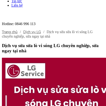
Tin tức
Liên hệ
Hotline:
0846 996 113
Trang chủ
Dịch vụ LG
/
/
Dịch vụ sửa sửa lò vi sóng LG
chuyên nghiệp, sửa ngay tại nhà
Dịch vụ sửa sửa lò vi sóng LG chuyên nghiệp, sửa
ngay tại nhà