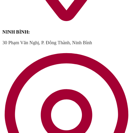
NINH BÌNH:
30 Phạm Văn Nghị, P. Đông Thành, Ninh Bình