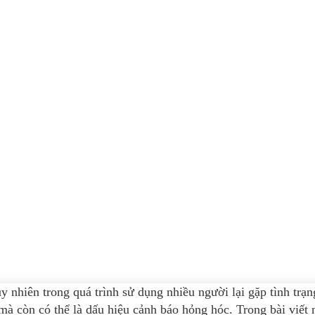
 nhiên trong quá trình sử dụng nhiều người lại gặp tình trạ
à còn có thể là dấu hiệu cảnh báo hỏng hóc. Trong bài viết n