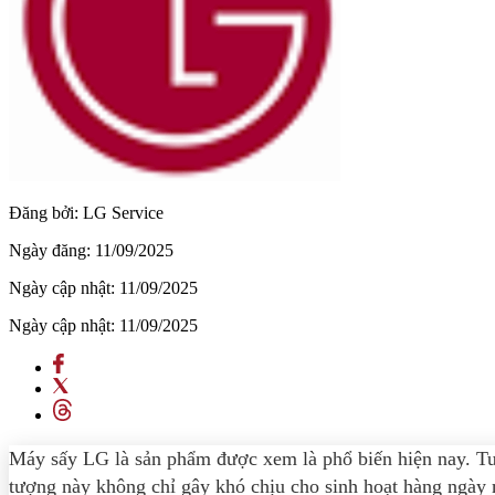
Đăng bởi:
LG Service
Ngày đăng:
11/09/2025
Ngày cập nhật:
11/09/2025
Ngày cập nhật:
11/09/2025
Máy sấy LG là sản phẩm được xem là phổ biến hiện nay. Tuy
tượng này không chỉ gây khó chịu cho sinh hoạt hàng ngày m