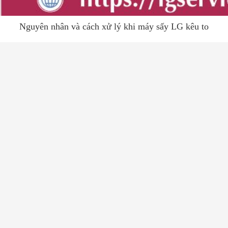
Nguyên nhân và cách xử lý khi máy sấy LG kêu to