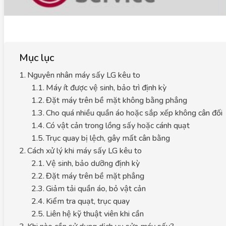
Mục lục
Nguyên nhân máy sấy LG kêu to
Máy ít được vệ sinh, bảo trì định kỳ
Đặt máy trên bề mặt không bằng phẳng
Cho quá nhiều quần áo hoặc sắp xếp không cân đối
Có vật cản trong lồng sấy hoặc cánh quạt
Trục quay bị lệch, gây mất cân bằng
Cách xử lý khi máy sấy LG kêu to
Vệ sinh, bảo dưỡng định kỳ
Đặt máy trên bề mặt phẳng
Giảm tải quần áo, bỏ vật cản
Kiểm tra quạt, trục quay
Liên hệ kỹ thuật viên khi cần