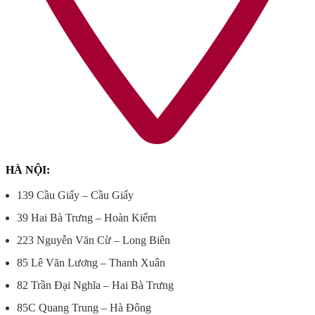
HÀ NỘI:
139 Cầu Giấy – Cầu Giấy
39 Hai Bà Trưng – Hoàn Kiếm
223 Nguyễn Văn Cừ – Long Biên
85 Lê Văn Lương – Thanh Xuân
82 Trần Đại Nghĩa – Hai Bà Trưng
85C Quang Trung – Hà Đông