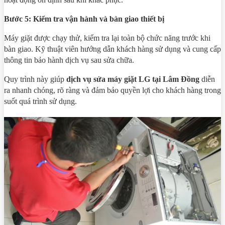
Bước 5: Kiểm tra vận hành và bàn giao thiết bị
Máy giặt được chạy thử, kiểm tra lại toàn bộ chức năng trước khi
bàn giao. Kỹ thuật viên hướng dẫn khách hàng sử dụng và cung cấp
thông tin bảo hành dịch vụ sau sửa chữa.
Quy trình này giúp
dịch vụ sửa máy giặt LG tại Lâm Đồng
diễn
ra nhanh chóng, rõ ràng và đảm bảo quyền lợi cho khách hàng trong
suốt quá trình sử dụng.