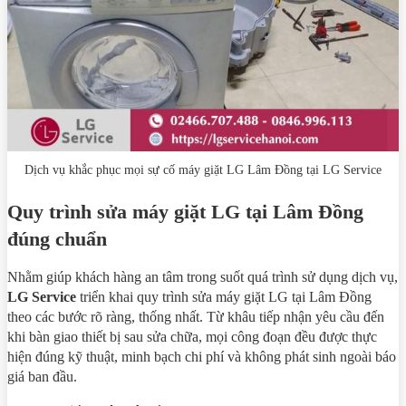
Dịch vụ khắc phục mọi sự cố máy giặt LG Lâm Đồng tại LG Service
Quy trình sửa máy giặt LG tại Lâm Đồng
đúng chuẩn
Nhằm giúp khách hàng an tâm trong suốt quá trình sử dụng dịch vụ,
LG Service
triển khai quy trình sửa máy giặt LG tại Lâm Đồng
theo các bước rõ ràng, thống nhất. Từ khâu tiếp nhận yêu cầu đến
khi bàn giao thiết bị sau sửa chữa, mọi công đoạn đều được thực
hiện đúng kỹ thuật, minh bạch chi phí và không phát sinh ngoài báo
giá ban đầu.