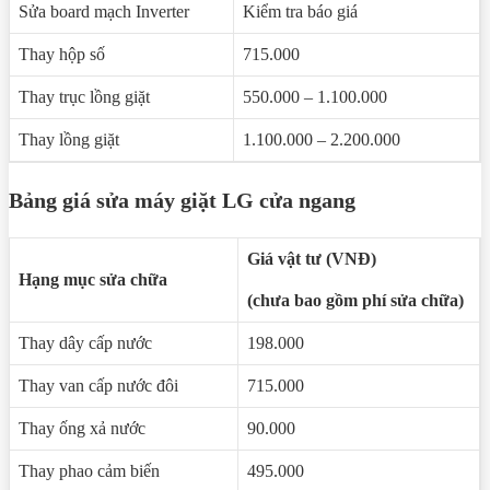
Sửa board mạch Inverter
Kiểm tra báo giá
Thay hộp số
715.000
Thay trục lồng giặt
550.000 – 1.100.000
Thay lồng giặt
1.100.000 – 2.200.000
Bảng giá sửa máy giặt LG cửa ngang
Giá vật tư (VNĐ)
Hạng mục sửa chữa
(chưa bao gồm phí sửa chữa)
Thay dây cấp nước
198.000
Thay van cấp nước đôi
715.000
Thay ống xả nước
90.000
Thay phao cảm biến
495.000