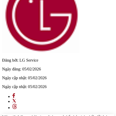
Đăng bởi:
LG Service
Ngày đăng:
05/02/2026
Ngày cập nhật:
05/02/2026
Ngày cập nhật:
05/02/2026