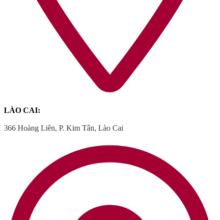
LÀO CAI:
366 Hoàng Liên, P. Kim Tân, Lào Cai