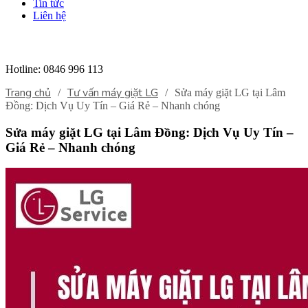
Tin tức
Liên hệ
Hotline:
0846 996 113
Trang chủ
Tư vấn máy giặt LG
/
/
Sửa máy giặt LG tại Lâm
Đồng: Dịch Vụ Uy Tín – Giá Rẻ – Nhanh chóng
Sửa máy giặt LG tại Lâm Đồng: Dịch Vụ Uy Tín –
Giá Rẻ – Nhanh chóng