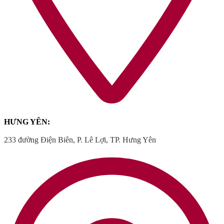
HƯNG YÊN:
233 đường Điện Biên, P. Lê Lợi, TP. Hưng Yên