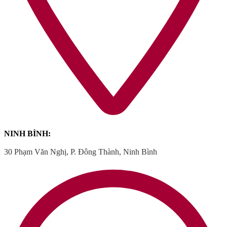
NINH BÌNH:
30 Phạm Văn Nghị, P. Đông Thành, Ninh Bình