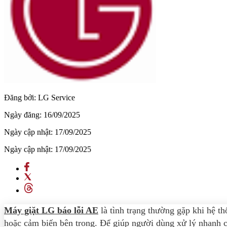
Đăng bởi:
LG Service
Ngày đăng:
16/09/2025
Ngày cập nhật:
17/09/2025
Ngày cập nhật:
17/09/2025
Máy giặt LG báo lỗi AE
là tình trạng thường gặp khi hệ t
hoặc cảm biến bên trong. Để giúp người dùng xử lý nhanh c