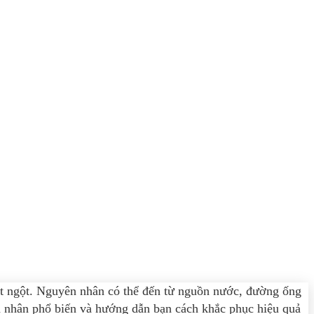
đột ngột. Nguyên nhân có thể đến từ nguồn nước, đường ống
ên nhân phổ biến và hướng dẫn bạn cách khắc phục hiệu quả