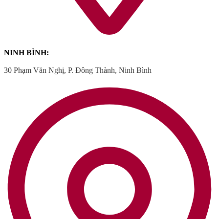
NINH BÌNH:
30 Phạm Văn Nghị, P. Đông Thành, Ninh Bình