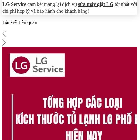
LG Service
cam kết mang lại dịch vụ
sửa máy giặt LG
tốt nhất với
chi phí hợp lý và bảo hành cho khách hàng!
Bài viết liên quan