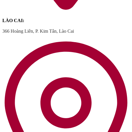
LÀO CAI:
366 Hoàng Liên, P. Kim Tân, Lào Cai