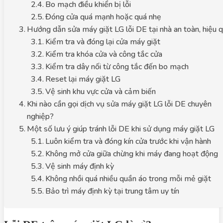
Bo mạch điều khiển bị lỗi
Đóng cửa quá mạnh hoặc quá nhẹ
Hướng dẫn sửa máy giặt LG lỗi DE tại nhà an toàn, hiệu 
Kiểm tra và đóng lại cửa máy giặt
Kiểm tra khóa cửa và công tắc cửa
Kiểm tra dây nối từ công tắc đến bo mạch
Reset lại máy giặt LG
Vệ sinh khu vực cửa và cảm biến
Khi nào cần gọi dịch vụ sửa máy giặt LG lỗi DE chuyên
nghiệp?
Một số lưu ý giúp tránh lỗi DE khi sử dụng máy giặt LG
Luôn kiểm tra và đóng kín cửa trước khi vận hành
Không mở cửa giữa chừng khi máy đang hoạt động
Vệ sinh máy định kỳ
Không nhồi quá nhiều quần áo trong mỗi mẻ giặt
Bảo trì máy định kỳ tại trung tâm uy tín