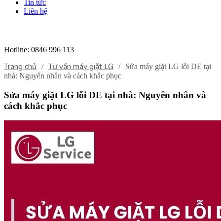
Tin tức
Liên hệ
Hotline:
0846 996 113
Trang chủ
Tư vấn máy giặt LG
/
/
Sửa máy giặt LG lỗi DE tại
nhà: Nguyên nhân và cách khắc phục
Sửa máy giặt LG lỗi DE tại nhà: Nguyên nhân và
cách khắc phục