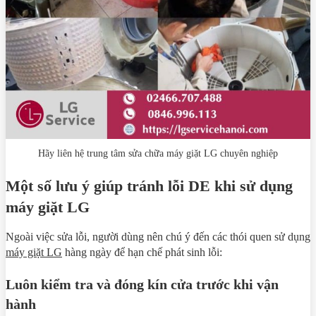
Hãy liên hệ trung tâm sửa chữa máy giặt LG chuyên nghiệp
Một số lưu ý giúp tránh lỗi DE khi sử dụng
máy giặt LG
Ngoài việc sửa lỗi, người dùng nên chú ý đến các thói quen sử dụng
máy giặt LG
hàng ngày để hạn chế phát sinh lỗi:
Luôn kiểm tra và đóng kín cửa trước khi vận
hành