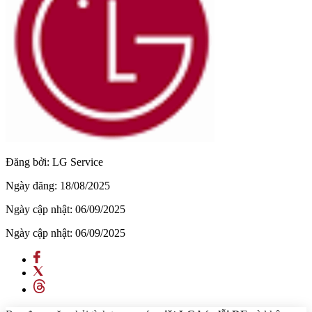
Đăng bởi:
LG Service
Ngày đăng:
18/08/2025
Ngày cập nhật:
06/09/2025
Ngày cập nhật:
06/09/2025