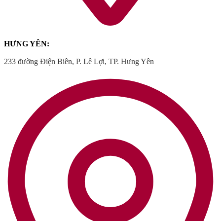
HƯNG YÊN:
233 đường Điện Biên, P. Lê Lợi, TP. Hưng Yên